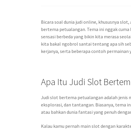
Bicara soal dunia judi online, khususnya slot
bertema petualangan. Tema ini nggak cuma b
sensasi berbeda yang bikin kita merasa seolah
kita bakal ngobrol santai tentang apa sih se
kerjanya, serta beberapa contoh permainan 
Apa Itu Judi Slot Berte
Judi slot bertema petualangan adalah jenis 
eksplorasi, dan tantangan. Biasanya, tema in
atau bahkan dunia fantasi yang penuh denga
Kalau kamu pernah main slot dengan karakter