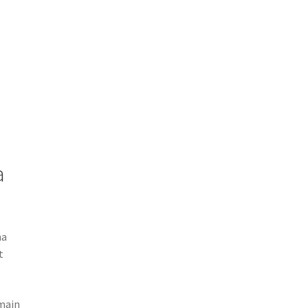
a
ma
t
rmain