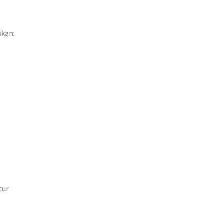
nkan:
tur