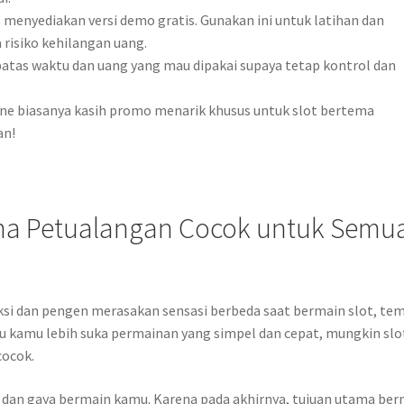
 menyediakan versi demo gratis. Gunakan ini untuk latihan dan
isiko kehilangan uang.
atas waktu dan uang yang mau dipakai supaya tetap kontrol dan
line biasanya kasih promo menarik khusus untuk slot bertema
an!
ema Petualangan Cocok untuk Semu
ksi dan pengen merasakan sensasi berbeda saat bermain slot, te
lau kamu lebih suka permainan yang simpel dan cepat, mungkin slo
cocok.
ra dan gaya bermain kamu. Karena pada akhirnya, tujuan utama be