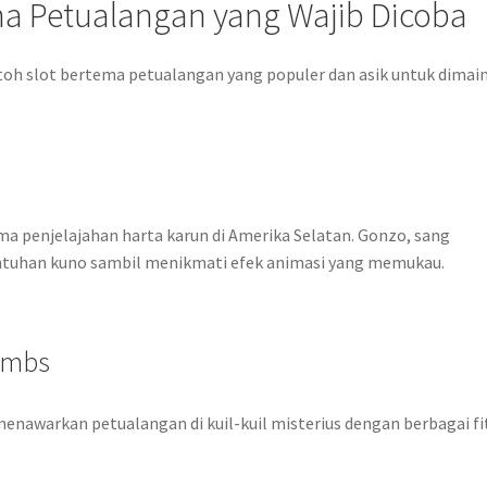
ma Petualangan yang Wajib Dicoba
toh slot bertema petualangan yang populer dan asik untuk dimai
ema penjelajahan harta karun di Amerika Selatan. Gonzo, sang
ntuhan kuno sambil menikmati efek animasi yang memukau.
Tombs
ni menawarkan petualangan di kuil-kuil misterius dengan berbagai fi