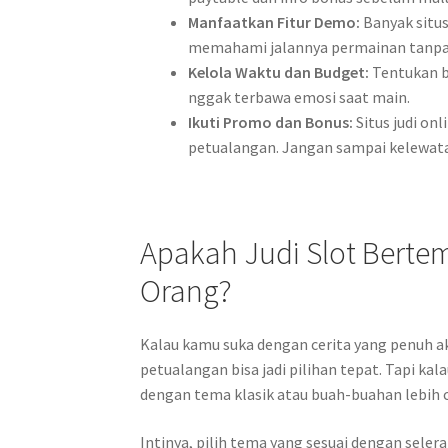
Manfaatkan Fitur Demo:
Banyak situs
memahami jalannya permainan tanpa r
Kelola Waktu dan Budget:
Tentukan b
nggak terbawa emosi saat main.
Ikuti Promo dan Bonus:
Situs judi on
petualangan. Jangan sampai kelewat
Apakah Judi Slot Bert
Orang?
Kalau kamu suka dengan cerita yang penuh a
petualangan bisa jadi pilihan tepat. Tapi ka
dengan tema klasik atau buah-buahan lebih 
Intinya, pilih tema yang sesuai dengan sele