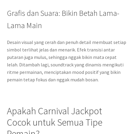
Grafis dan Suara: Bikin Betah Lama-
Lama Main
Desain visual yang cerah dan penuh detail membuat setiap
simbol terlihat jelas dan menarik. Efek transisi antar
putaran juga mulus, sehingga nggak bikin mata cepat
lelah. Ditambah lagi, soundtrack yang dinamis mengikuti
ritme permainan, menciptakan mood positif yang bikin
pemain tetap fokus dan nggak mudah bosan.
Apakah Carnival Jackpot
Cocok untuk Semua Tipe
Pemain?