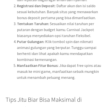
Registrasi dan Deposit:
Daftar akun dan isi saldo
sesuai kebutuhan. Banyak situs yang menawarkan
bonus deposit pertama yang bisa dimanfaatkan.
Tentukan Taruhan:
Sesuaikan nilai taruhan per
putaran dengan budget kamu. Carnival Jackpot
biasanya menyediakan opsi taruhan fleksibel.
Putar Gulungan:
Klik tombol spin dan nikmati
animasi gulungan yang berputar. Tunggu sampai
berhenti dan lihat apakah kamu mendapatkan
kombinasi kemenangan.
Manfaatkan Fitur Bonus:
Jika dapat free spins atau
masuk ke mini game, manfaatkan sebaik mungkin
untuk menambah peluang menang.
Tips Jitu Biar Bisa Maksimal di