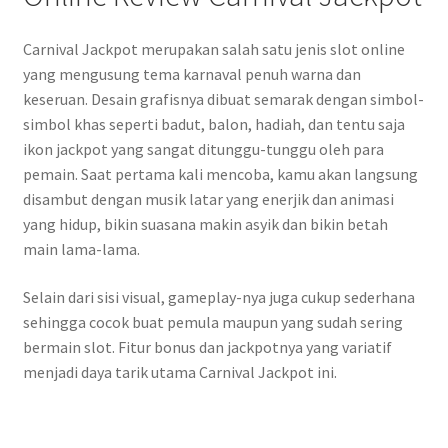
Carnival Jackpot merupakan salah satu jenis slot online
yang mengusung tema karnaval penuh warna dan
keseruan. Desain grafisnya dibuat semarak dengan simbol-
simbol khas seperti badut, balon, hadiah, dan tentu saja
ikon jackpot yang sangat ditunggu-tunggu oleh para
pemain. Saat pertama kali mencoba, kamu akan langsung
disambut dengan musik latar yang enerjik dan animasi
yang hidup, bikin suasana makin asyik dan bikin betah
main lama-lama.
Selain dari sisi visual, gameplay-nya juga cukup sederhana
sehingga cocok buat pemula maupun yang sudah sering
bermain slot. Fitur bonus dan jackpotnya yang variatif
menjadi daya tarik utama Carnival Jackpot ini.