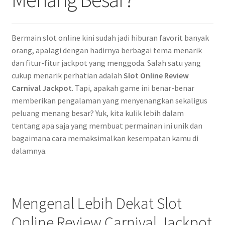
Bermain slot online kini sudah jadi hiburan favorit banyak
orang, apalagi dengan hadirnya berbagai tema menarik
dan fitur-fitur jackpot yang menggoda. Salah satu yang
cukup menarik perhatian adalah
Slot Online Review
Carnival Jackpot
. Tapi, apakah game ini benar-benar
memberikan pengalaman yang menyenangkan sekaligus
peluang menang besar? Yuk, kita kulik lebih dalam
tentang apa saja yang membuat permainan ini unik dan
bagaimana cara memaksimalkan kesempatan kamu di
dalamnya.
Mengenal Lebih Dekat Slot
Online Review Carnival Jackpot