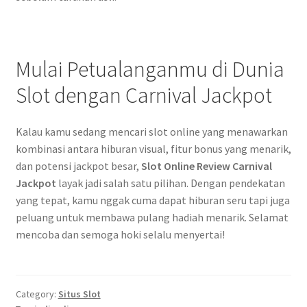
Mulai Petualanganmu di Dunia
Slot dengan Carnival Jackpot
Kalau kamu sedang mencari slot online yang menawarkan
kombinasi antara hiburan visual, fitur bonus yang menarik,
dan potensi jackpot besar,
Slot Online Review Carnival
Jackpot
layak jadi salah satu pilihan. Dengan pendekatan
yang tepat, kamu nggak cuma dapat hiburan seru tapi juga
peluang untuk membawa pulang hadiah menarik. Selamat
mencoba dan semoga hoki selalu menyertai!
Category:
Situs Slot