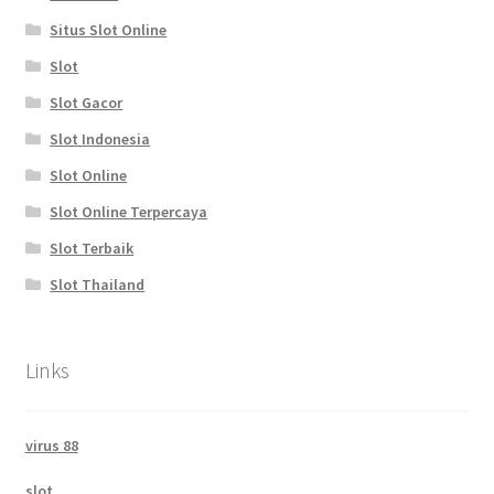
Situs Slot Online
Slot
Slot Gacor
Slot Indonesia
Slot Online
Slot Online Terpercaya
Slot Terbaik
Slot Thailand
Links
virus 88
slot