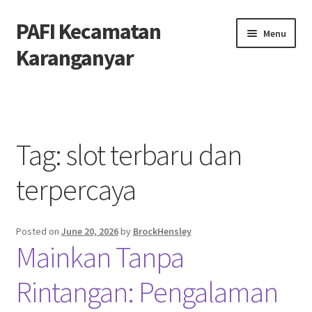
PAFI Kecamatan
Skip
Skip
Menu
to
to
Karanganyar
navigation
content
Home
Hubungi Kami
Tag:
slot terbaru dan
Privacy Policy
terpercaya
Tentang Kami
Posted on
June 20, 2026
by
BrockHensley
Mainkan Tanpa
Rintangan: Pengalaman