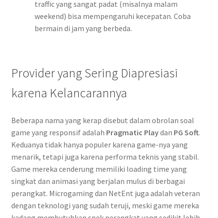
traffic yang sangat padat (misalnya malam
weekend) bisa mempengaruhi kecepatan. Coba
bermain di jam yang berbeda.
Provider yang Sering Diapresiasi
karena Kelancarannya
Beberapa nama yang kerap disebut dalam obrolan soal
game yang responsif adalah
Pragmatic Play
dan
PG Soft
.
Keduanya tidak hanya populer karena game-nya yang
menarik, tetapi juga karena performa teknis yang stabil.
Game mereka cenderung memiliki loading time yang
singkat dan animasi yang berjalan mulus di berbagai
perangkat. Microgaming dan NetEnt juga adalah veteran
dengan teknologi yang sudah teruji, meski game mereka
kadang membutuhkan spek perangkat yang sedikit lebih