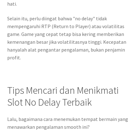
hati.
Selain itu, perlu diingat bahwa "no delay" tidak
mempengaruhi RTP (Return to Player) atau volatilitas
game. Game yang cepat tetap bisa kering memberikan
kemenangan besar jika volatilitasnya tinggi. Kecepatan
hanyalah alat pengantar pengalaman, bukan penjamin
profit.
Tips Mencari dan Menikmati
Slot No Delay Terbaik
Lalu, bagaimana cara menemukan tempat bermain yang
menawarkan pengalaman smooth ini?