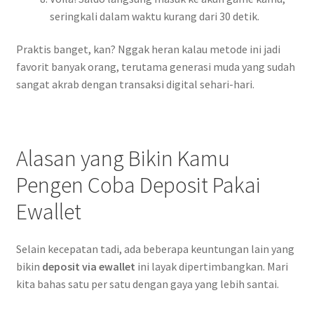
seringkali dalam waktu kurang dari 30 detik.
Praktis banget, kan? Nggak heran kalau metode ini jadi
favorit banyak orang, terutama generasi muda yang sudah
sangat akrab dengan transaksi digital sehari-hari.
Alasan yang Bikin Kamu
Pengen Coba Deposit Pakai
Ewallet
Selain kecepatan tadi, ada beberapa keuntungan lain yang
bikin
deposit via ewallet
ini layak dipertimbangkan. Mari
kita bahas satu per satu dengan gaya yang lebih santai.