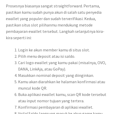
Prosesnya biasanya sangat straightforward. Pertama,
pastikan kamu sudah punya akun di salah satu penyedia
ewallet yang populer dan sudah terverifikasi. Kedua,
pastikan situs slot pilihanmu mendukung metode
pembayaran ewallet tersebut. Langkah selanjutnya kira-
kira seperti ini:
Login ke akun member kamu di situs slot.
Pilih menu deposit atau isi saldo.
Cari logo ewallet yang kamu pakai (misalnya, OVO,
DANA, LinkAja, atau GoPay).
Masukkan nominal deposit yang diinginkan.
Kamu akan diarahkan ke halaman konfirmasi atau
muncul kode QR.
Buka aplikasi ewallet kamu, scan QR kode tersebut
atau input nomor tujuan yang tertera.
Konfirmasi pembayaran di aplikasi ewallet.
Voila! Saldo langsung masuk ke akun game kamu,