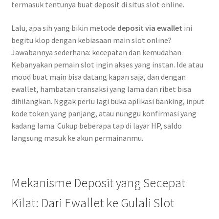
termasuk tentunya buat deposit di situs slot online.
Lalu, apa sih yang bikin metode
deposit via ewallet
ini
begitu klop dengan kebiasaan main slot online?
Jawabannya sederhana: kecepatan dan kemudahan.
Kebanyakan pemain slot ingin akses yang instan. Ide atau
mood buat main bisa datang kapan saja, dan dengan
ewallet, hambatan transaksi yang lama dan ribet bisa
dihilangkan. Nggak perlu lagi buka aplikasi banking, input
kode token yang panjang, atau nunggu konfirmasi yang
kadang lama. Cukup beberapa tap di layar HP, saldo
langsung masuk ke akun permainanmu.
Mekanisme Deposit yang Secepat
Kilat: Dari Ewallet ke Gulali Slot