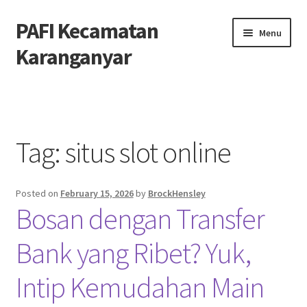
PAFI Kecamatan
Skip
Skip
Menu
to
to
Karanganyar
navigation
content
Home
Hubungi Kami
Tag:
situs slot online
Privacy Policy
Posted on
February 15, 2026
by
BrockHensley
Tentang Kami
Bosan dengan Transfer
Bank yang Ribet? Yuk,
Intip Kemudahan Main