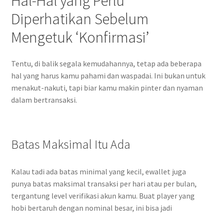
Hal-Hal yang Perlu
Diperhatikan Sebelum
Mengetuk ‘Konfirmasi’
Tentu, di balik segala kemudahannya, tetap ada beberapa
hal yang harus kamu pahami dan waspadai. Ini bukan untuk
menakut-nakuti, tapi biar kamu makin pinter dan nyaman
dalam bertransaksi.
Batas Maksimal Itu Ada
Kalau tadi ada batas minimal yang kecil, ewallet juga
punya batas maksimal transaksi per hari atau per bulan,
tergantung level verifikasi akun kamu. Buat player yang
hobi bertaruh dengan nominal besar, ini bisa jadi