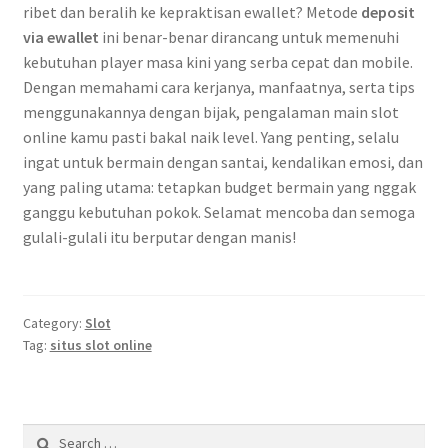
ribet dan beralih ke kepraktisan ewallet? Metode
deposit
via ewallet
ini benar-benar dirancang untuk memenuhi
kebutuhan player masa kini yang serba cepat dan mobile.
Dengan memahami cara kerjanya, manfaatnya, serta tips
menggunakannya dengan bijak, pengalaman main slot
online kamu pasti bakal naik level. Yang penting, selalu
ingat untuk bermain dengan santai, kendalikan emosi, dan
yang paling utama: tetapkan budget bermain yang nggak
ganggu kebutuhan pokok. Selamat mencoba dan semoga
gulali-gulali itu berputar dengan manis!
Category:
Slot
Tag:
situs slot online
Search