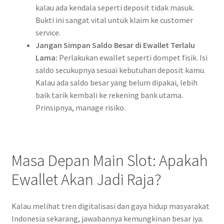
kalau ada kendala seperti deposit tidak masuk.
Bukti ini sangat vital untuk klaim ke customer
service.
Jangan Simpan Saldo Besar di Ewallet Terlalu
Lama:
Perlakukan ewallet seperti dompet fisik. Isi
saldo secukupnya sesuai kebutuhan deposit kamu.
Kalau ada saldo besar yang belum dipakai, lebih
baik tarik kembali ke rekening bank utama.
Prinsipnya, manage risiko.
Masa Depan Main Slot: Apakah
Ewallet Akan Jadi Raja?
Kalau melihat tren digitalisasi dan gaya hidup masyarakat
Indonesia sekarang, jawabannya kemungkinan besar iya.