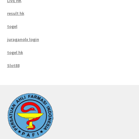
LIVE HK
result hk
togel
juraganolx login
togel hk
Slot88