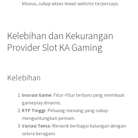
khusus, cukup akses lewat website terpercaya.
Kelebihan dan Kekurangan
Provider Slot KA Gaming
Kelebihan
Inovasi Game:
Fitur-fitur terbaru yang membuat
gameplay dinamis.
RTP Tinggi:
Peluang menang yang cukup
menguntungkan pemain.
Variasi Tema:
Menarik berbagai kalangan dengan
selera beragam.