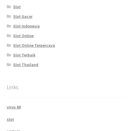
Slot
Slot Gacor
Slot Indonesia
Slot Online
Slot Online Terpercaya
Slot Terbaik
Slot Thailand
Links
virus 88
slot