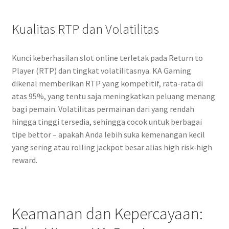
Kualitas RTP dan Volatilitas
Kunci keberhasilan slot online terletak pada Return to
Player (RTP) dan tingkat volatilitasnya. KA Gaming
dikenal memberikan RTP yang kompetitif, rata-rata di
atas 95%, yang tentu saja meningkatkan peluang menang
bagi pemain. Volatilitas permainan dari yang rendah
hingga tinggi tersedia, sehingga cocok untuk berbagai
tipe bettor – apakah Anda lebih suka kemenangan kecil
yang sering atau rolling jackpot besar alias high risk-high
reward.
Keamanan dan Kepercayaan: