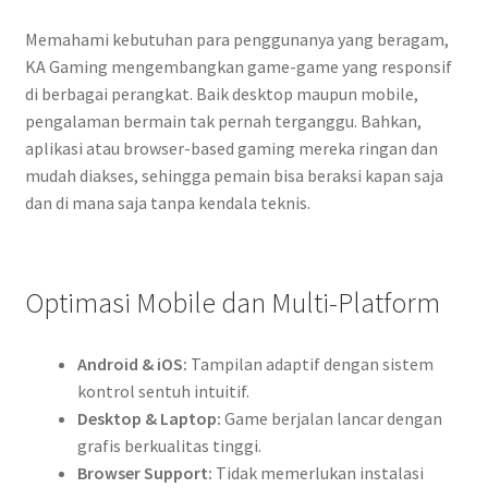
Memahami kebutuhan para penggunanya yang beragam,
KA Gaming mengembangkan game-game yang responsif
di berbagai perangkat. Baik desktop maupun mobile,
pengalaman bermain tak pernah terganggu. Bahkan,
aplikasi atau browser-based gaming mereka ringan dan
mudah diakses, sehingga pemain bisa beraksi kapan saja
dan di mana saja tanpa kendala teknis.
Optimasi Mobile dan Multi-Platform
Android & iOS:
Tampilan adaptif dengan sistem
kontrol sentuh intuitif.
Desktop & Laptop:
Game berjalan lancar dengan
grafis berkualitas tinggi.
Browser Support:
Tidak memerlukan instalasi