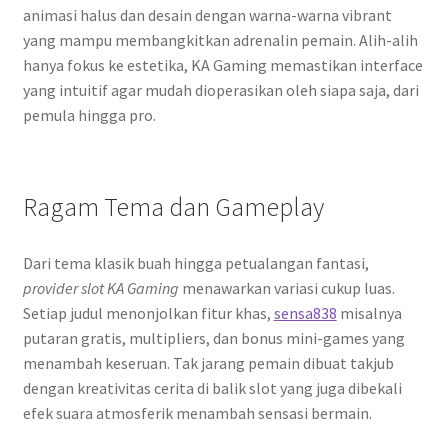
animasi halus dan desain dengan warna-warna vibrant
yang mampu membangkitkan adrenalin pemain. Alih-alih
hanya fokus ke estetika, KA Gaming memastikan interface
yang intuitif agar mudah dioperasikan oleh siapa saja, dari
pemula hingga pro.
Ragam Tema dan Gameplay
Dari tema klasik buah hingga petualangan fantasi,
provider slot KA Gaming
menawarkan variasi cukup luas.
Setiap judul menonjolkan fitur khas,
sensa838
misalnya
putaran gratis, multipliers, dan bonus mini-games yang
menambah keseruan. Tak jarang pemain dibuat takjub
dengan kreativitas cerita di balik slot yang juga dibekali
efek suara atmosferik menambah sensasi bermain.