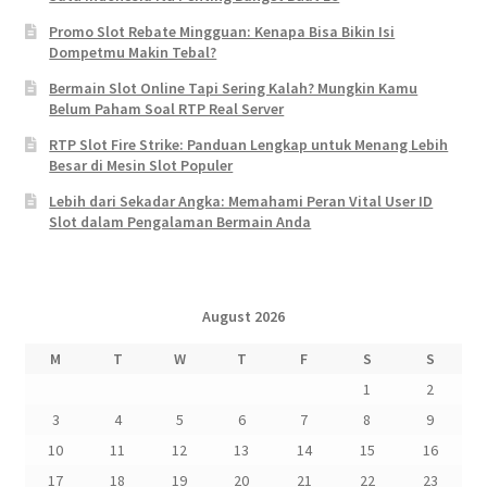
Promo Slot Rebate Mingguan: Kenapa Bisa Bikin Isi
Dompetmu Makin Tebal?
Bermain Slot Online Tapi Sering Kalah? Mungkin Kamu
Belum Paham Soal RTP Real Server
RTP Slot Fire Strike: Panduan Lengkap untuk Menang Lebih
Besar di Mesin Slot Populer
Lebih dari Sekadar Angka: Memahami Peran Vital User ID
Slot dalam Pengalaman Bermain Anda
August 2026
M
T
W
T
F
S
S
1
2
3
4
5
6
7
8
9
10
11
12
13
14
15
16
17
18
19
20
21
22
23