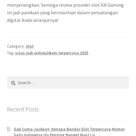
menyenangkan. Semoga review provider slot KA Gaming
ini jadi panduan yang bermanfaat dalam petualangan
digital Anda selanjutnya!
Category:
Slot
Tag:
situs judi online24jam terpercaya 2025
Search
for:
Recent Posts
Gak Cuma Jackpot: Kenapa Bandar Slot Terpercaya Nomor
Satu Indonesia Itu Penting Banget Buat Lo