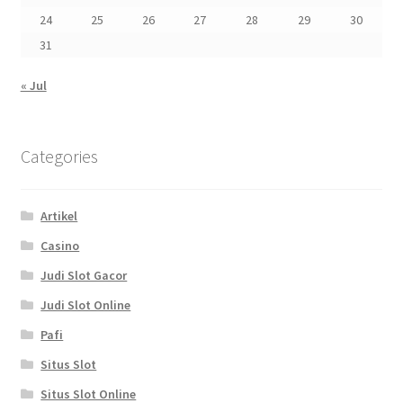
24
25
26
27
28
29
30
31
« Jul
Categories
Artikel
Casino
Judi Slot Gacor
Judi Slot Online
Pafi
Situs Slot
Situs Slot Online