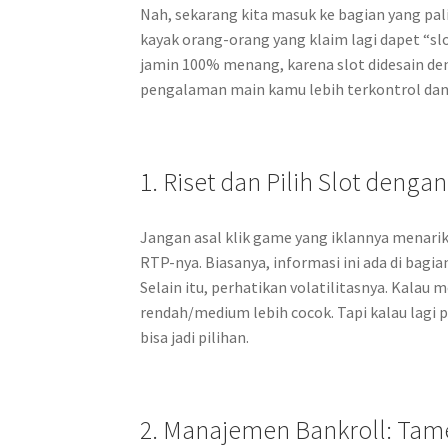
Nah, sekarang kita masuk ke bagian yang pal
kayak orang-orang yang klaim lagi dapet “slo
jamin 100% menang, karena slot didesain den
pengalaman main kamu lebih terkontrol da
1. Riset dan Pilih Slot denga
Jangan asal klik game yang iklannya menarik
RTP-nya. Biasanya, informasi ini ada di bagia
Selain itu, perhatikan volatilitasnya. Kalau
rendah/medium lebih cocok. Tapi kalau lagi p
bisa jadi pilihan.
2. Manajemen Bankroll: Ta