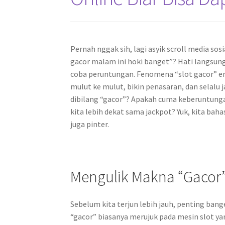
Pernah nggak sih, lagi asyik scroll media sos
gacor malam ini hoki banget”? Hati langsun
coba peruntungan. Fenomena “slot gacor” em
mulut ke mulut, bikin penasaran, dan selalu j
dibilang “gacor”? Apakah cuma keberuntunga
kita lebih dekat sama jackpot? Yuk, kita bah
juga pinter.
Mengulik Makna “Gacor” 
Sebelum kita terjun lebih jauh, penting bange
“gacor” biasanya merujuk pada mesin slot ya