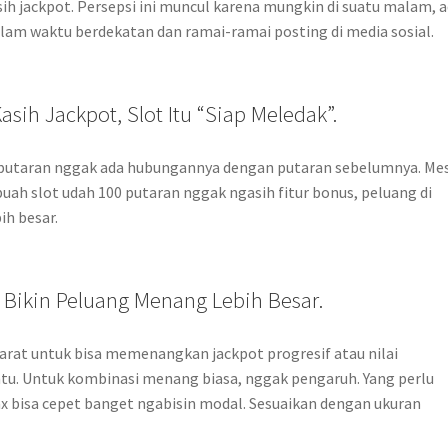
sih jackpot. Persepsi ini muncul karena mungkin di suatu malam, 
am waktu berdekatan dan ramai-ramai posting di media sosial.
sih Jackpot, Slot Itu “Siap Meledak”.
p putaran nggak ada hubungannya dengan putaran sebelumnya. Me
uah slot udah 100 putaran nggak ngasih fitur bonus, peluang di
ih besar.
 Bikin Peluang Menang Lebih Besar.
rat untuk bisa memenangkan jackpot progresif atau nilai
tu. Untuk kombinasi menang biasa, nggak pengaruh. Yang perlu
 bisa cepet banget ngabisin modal. Sesuaikan dengan ukuran