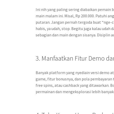
Ini nih yang paling sering diabaikan pemain 
main malam ini. Misal, Rp 200.000. Patuhi ang
putaran. Jangan pernah tergoda buat “nge-c
habis, ya udah, stop. Begitu juga kalau udah 
sebagian dan main dengan sisanya. Disiplin a
3. Manfaatkan Fitur Demo d
Banyak platform yang nyediain versi demo ata
game, fitur bonusnya, dan pola pembayaran t
free spins, atau cashback yang ditawarkan. 
permainan dan mengeksplorasi lebih banyak