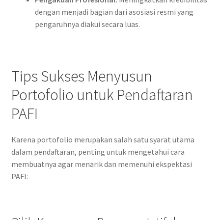
dengan menjadi bagian dari asosiasi resmi yang
pengaruhnya diakui secara luas.
Tips Sukses Menyusun
Portofolio untuk Pendaftaran
PAFI
Karena portofolio merupakan salah satu syarat utama
dalam pendaftaran, penting untuk mengetahui cara
membuatnya agar menarik dan memenuhi ekspektasi
PAFI: