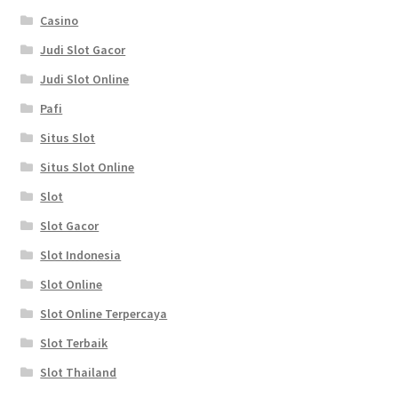
Casino
Judi Slot Gacor
Judi Slot Online
Pafi
Situs Slot
Situs Slot Online
Slot
Slot Gacor
Slot Indonesia
Slot Online
Slot Online Terpercaya
Slot Terbaik
Slot Thailand