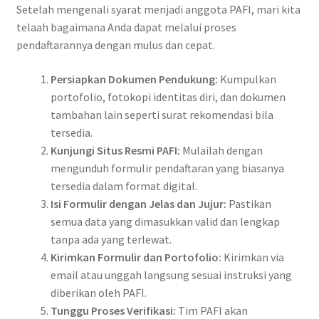
Setelah mengenali syarat menjadi anggota PAFI, mari kita
telaah bagaimana Anda dapat melalui proses
pendaftarannya dengan mulus dan cepat.
Persiapkan Dokumen Pendukung:
Kumpulkan
portofolio, fotokopi identitas diri, dan dokumen
tambahan lain seperti surat rekomendasi bila
tersedia.
Kunjungi Situs Resmi PAFI:
Mulailah dengan
mengunduh formulir pendaftaran yang biasanya
tersedia dalam format digital.
Isi Formulir dengan Jelas dan Jujur:
Pastikan
semua data yang dimasukkan valid dan lengkap
tanpa ada yang terlewat.
Kirimkan Formulir dan Portofolio:
Kirimkan via
email atau unggah langsung sesuai instruksi yang
diberikan oleh PAFI.
Tunggu Proses Verifikasi:
Tim PAFI akan