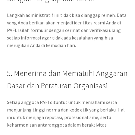
Langkah administratif ini tidak bisa dianggap remeh. Data
yang Anda berikan akan menjadi identitas resmi Anda di
PAFI. Isilah formulir dengan cermat dan verifikasi ulang
setiap informasi agar tidak ada kesalahan yang bisa
merugikan Anda di kemudian hari.
5. Menerima dan Mematuhi Anggaran
Dasar dan Peraturan Organisasi
Setiap anggota PAFI dituntut untuk memahami serta
menjunjung tinggi norma dan kode etik yang berlaku. Hal
ini untuk menjaga reputasi, profesionalisme, serta
keharmonisan antaranggota dalam beraktivitas.