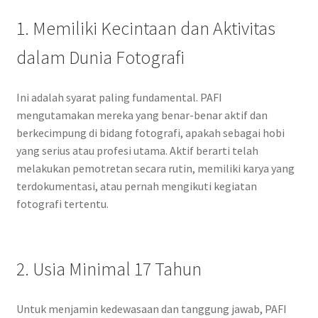
1. Memiliki Kecintaan dan Aktivitas
dalam Dunia Fotografi
Ini adalah syarat paling fundamental. PAFI
mengutamakan mereka yang benar-benar aktif dan
berkecimpung di bidang fotografi, apakah sebagai hobi
yang serius atau profesi utama. Aktif berarti telah
melakukan pemotretan secara rutin, memiliki karya yang
terdokumentasi, atau pernah mengikuti kegiatan
fotografi tertentu.
2. Usia Minimal 17 Tahun
Untuk menjamin kedewasaan dan tanggung jawab, PAFI