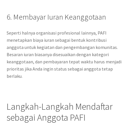
6. Membayar Iuran Keanggotaan
Seperti halnya organisasi profesional lainnya, PAFI
menetapkan biaya iuran sebagai bentuk kontribusi
anggota untuk kegiatan dan pengembangan komunitas.
Besaran iuran biasanya disesuaikan dengan kategori
keanggotaan, dan pembayaran tepat waktu harus menjadi
prioritas jika Anda ingin status sebagai anggota tetap
berlaku.
Langkah-Langkah Mendaftar
sebagai Anggota PAFI