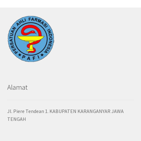
Alamat
Jl. Piere Tendean 1. KABUPATEN KARANGANYAR JAWA
TENGAH