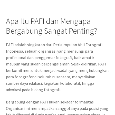
Apa Itu PAFI dan Mengapa
Bergabung Sangat Penting?
PAFI adalah singkatan dari Perkumpulan Ahli Fotografi
Indonesia, sebuah organisasi yang menaungi para
profesional dan penggemar fotografi, baik amatir
maupun yang sudah berpengalaman. Sejak didirikan, PAFI
berkomitmen untuk menjadi wadah yang menghubungkan
para fotografer di seluruh nusantara, menyediakan
sumber daya edukasi, kegiatan kolaboratif, hingga
advokasi pada bidang fotografi.
Bergabung dengan PAFI bukan sekadar formalitas.
Organisasi ini menempatkan anggotanya pada posisi yang
lebih dihargai di dunia profesional, menawarkan akses ke