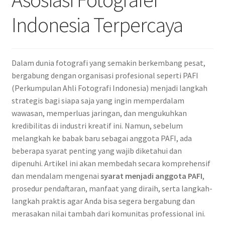
Indonesia Terpercaya
Dalam dunia fotografi yang semakin berkembang pesat,
bergabung dengan organisasi profesional seperti PAFI
(Perkumpulan Ahli Fotografi Indonesia) menjadi langkah
strategis bagi siapa saja yang ingin memperdalam
wawasan, memperluas jaringan, dan mengukuhkan
kredibilitas di industri kreatif ini. Namun, sebelum
melangkah ke babak baru sebagai anggota PAFI, ada
beberapa syarat penting yang wajib diketahui dan
dipenuhi. Artikel ini akan membedah secara komprehensif
dan mendalam mengenai
syarat menjadi anggota PAFI
,
prosedur pendaftaran, manfaat yang diraih, serta langkah-
langkah praktis agar Anda bisa segera bergabung dan
merasakan nilai tambah dari komunitas professional ini.