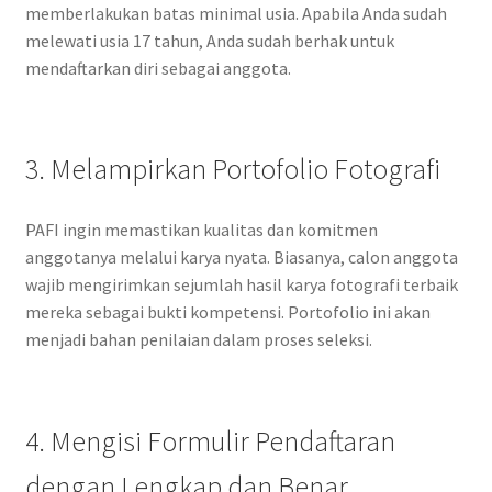
memberlakukan batas minimal usia. Apabila Anda sudah
melewati usia 17 tahun, Anda sudah berhak untuk
mendaftarkan diri sebagai anggota.
3. Melampirkan Portofolio Fotografi
PAFI ingin memastikan kualitas dan komitmen
anggotanya melalui karya nyata. Biasanya, calon anggota
wajib mengirimkan sejumlah hasil karya fotografi terbaik
mereka sebagai bukti kompetensi. Portofolio ini akan
menjadi bahan penilaian dalam proses seleksi.
4. Mengisi Formulir Pendaftaran
dengan Lengkap dan Benar