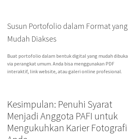
Susun Portofolio dalam Format yang
Mudah Diakses
Buat portofolio dalam bentuk digital yang mudah dibuka
via perangkat umum. Anda bisa menggunakan PDF
interaktif, link website, atau galeri online profesional.
Kesimpulan: Penuhi Syarat
Menjadi Anggota PAFI untuk
Mengukuhkan Karier Fotografi