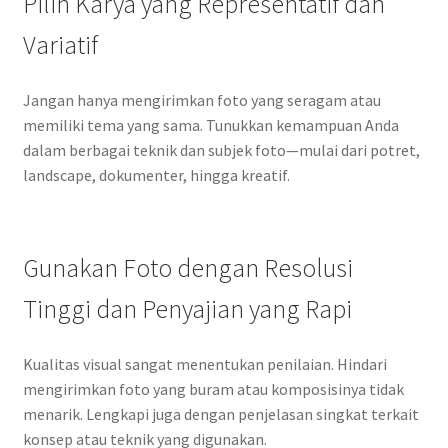
Pilih Karya yang Representatif dan
Variatif
Jangan hanya mengirimkan foto yang seragam atau
memiliki tema yang sama. Tunukkan kemampuan Anda
dalam berbagai teknik dan subjek foto—mulai dari potret,
landscape, dokumenter, hingga kreatif.
Gunakan Foto dengan Resolusi
Tinggi dan Penyajian yang Rapi
Kualitas visual sangat menentukan penilaian. Hindari
mengirimkan foto yang buram atau komposisinya tidak
menarik. Lengkapi juga dengan penjelasan singkat terkait
konsep atau teknik yang digunakan.