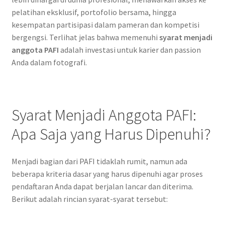
pelatihan eksklusif, portofolio bersama, hingga
kesempatan partisipasi dalam pameran dan kompetisi
bergengsi. Terlihat jelas bahwa memenuhi
syarat menjadi
anggota PAFI
adalah investasi untuk karier dan passion
Anda dalam fotografi.
Syarat Menjadi Anggota PAFI:
Apa Saja yang Harus Dipenuhi?
Menjadi bagian dari PAFI tidaklah rumit, namun ada
beberapa kriteria dasar yang harus dipenuhi agar proses
pendaftaran Anda dapat berjalan lancar dan diterima.
Berikut adalah rincian syarat-syarat tersebut: