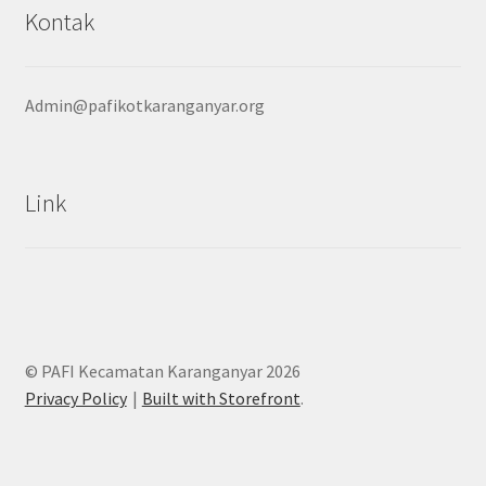
Kontak
Admin@pafikotkaranganyar.org
Link
© PAFI Kecamatan Karanganyar 2026
Privacy Policy
Built with Storefront
.