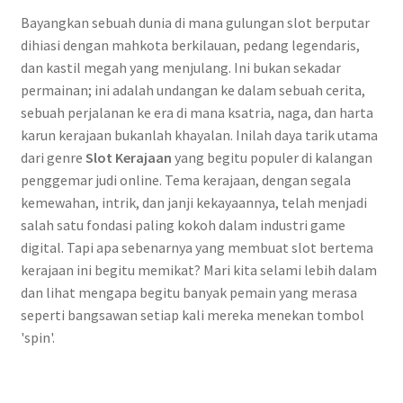
Bayangkan sebuah dunia di mana gulungan slot berputar
dihiasi dengan mahkota berkilauan, pedang legendaris,
dan kastil megah yang menjulang. Ini bukan sekadar
permainan; ini adalah undangan ke dalam sebuah cerita,
sebuah perjalanan ke era di mana ksatria, naga, dan harta
karun kerajaan bukanlah khayalan. Inilah daya tarik utama
dari genre
Slot Kerajaan
yang begitu populer di kalangan
penggemar judi online. Tema kerajaan, dengan segala
kemewahan, intrik, dan janji kekayaannya, telah menjadi
salah satu fondasi paling kokoh dalam industri game
digital. Tapi apa sebenarnya yang membuat slot bertema
kerajaan ini begitu memikat? Mari kita selami lebih dalam
dan lihat mengapa begitu banyak pemain yang merasa
seperti bangsawan setiap kali mereka menekan tombol
'spin'.