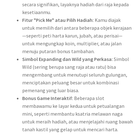
secara signifikan, layaknya hadiah dari raja kepada
kesetiaanmu.
Fitur "Pick Me" atau Pilih Hadiah:
Kamu diajak
untuk memilih dari antara beberapa objek kerajaan
—seperti peti harta karun, jubah, atau perisai—
untuk mengungkap koin, multiplier, atau jalan
menuju putaran bonus tambahan.
Simbol Expanding dan Wild yang Perkasa:
Simbol
Wild (sering berupa sang raja atau ratu) bisa
mengembang untuk menutupi seluruh gulungan,
menciptakan peluang besar untuk kombinasi
pemenang yang luar biasa.
Bonus Game Interaktif:
Beberapa slot
membawamu ke layar kedua untuk petualangan
mini, seperti membantu ksatria melawan naga
untuk meraih hadiah, atau menjelajahi ruang bawah
tanah kastil yang gelap untuk mencari harta.