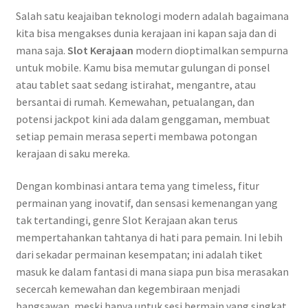
Salah satu keajaiban teknologi modern adalah bagaimana
kita bisa mengakses dunia kerajaan ini kapan saja dan di
mana saja.
Slot Kerajaan
modern dioptimalkan sempurna
untuk mobile. Kamu bisa memutar gulungan di ponsel
atau tablet saat sedang istirahat, mengantre, atau
bersantai di rumah. Kemewahan, petualangan, dan
potensi jackpot kini ada dalam genggaman, membuat
setiap pemain merasa seperti membawa potongan
kerajaan di saku mereka.
Dengan kombinasi antara tema yang timeless, fitur
permainan yang inovatif, dan sensasi kemenangan yang
tak tertandingi, genre Slot Kerajaan akan terus
mempertahankan tahtanya di hati para pemain. Ini lebih
dari sekadar permainan kesempatan; ini adalah tiket
masuk ke dalam fantasi di mana siapa pun bisa merasakan
secercah kemewahan dan kegembiraan menjadi
bangsawan, meski hanya untuk sesi bermain yang singkat.