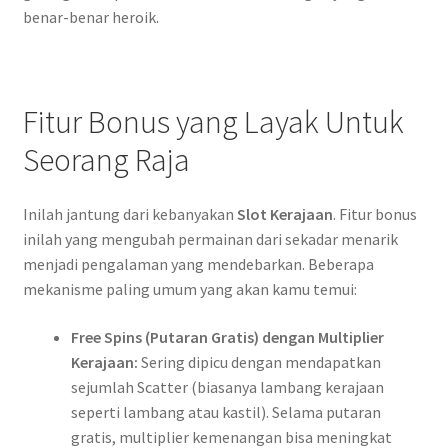
benar-benar heroik.
Fitur Bonus yang Layak Untuk
Seorang Raja
Inilah jantung dari kebanyakan
Slot Kerajaan
. Fitur bonus
inilah yang mengubah permainan dari sekadar menarik
menjadi pengalaman yang mendebarkan. Beberapa
mekanisme paling umum yang akan kamu temui:
Free Spins (Putaran Gratis) dengan Multiplier
Kerajaan:
Sering dipicu dengan mendapatkan
sejumlah Scatter (biasanya lambang kerajaan
seperti lambang atau kastil). Selama putaran
gratis, multiplier kemenangan bisa meningkat