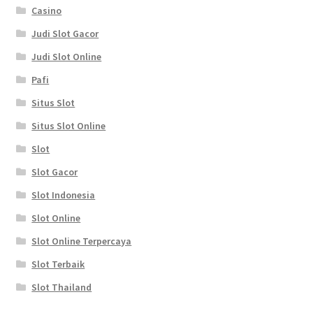
Casino
Judi Slot Gacor
Judi Slot Online
Pafi
Situs Slot
Situs Slot Online
Slot
Slot Gacor
Slot Indonesia
Slot Online
Slot Online Terpercaya
Slot Terbaik
Slot Thailand