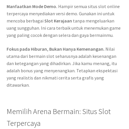
Manfaatkan Mode Demo.
Hampir semua situs slot online
terpercaya menyediakan versi demo. Gunakan ini untuk
mencoba berbagai
Slot Kerajaan
tanpa mengeluarkan
uang sungguhan. Ini cara terbaik untuk menemukan game
yang paling cocok dengan selera dan gaya bermainmu.
Fokus pada Hiburan, Bukan Hanya Kemenangan.
Nilai
utama dari bermain slot seharusnya adalah kesenangan
dan ketegangan yang dihadirkan. Jika kamu menang, itu
adalah bonus yang menyenangkan. Tetapkan ekspektasi
yang realistis dan nikmati cerita serta grafis yang
ditawarkan.
Memilih Arena Bermain: Situs Slot
Terpercaya