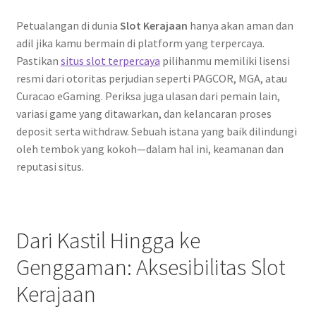
Petualangan di dunia
Slot Kerajaan
hanya akan aman dan
adil jika kamu bermain di platform yang terpercaya.
Pastikan
situs slot terpercaya
pilihanmu memiliki lisensi
resmi dari otoritas perjudian seperti PAGCOR, MGA, atau
Curacao eGaming. Periksa juga ulasan dari pemain lain,
variasi game yang ditawarkan, dan kelancaran proses
deposit serta withdraw. Sebuah istana yang baik dilindungi
oleh tembok yang kokoh—dalam hal ini, keamanan dan
reputasi situs.
Dari Kastil Hingga ke
Genggaman: Aksesibilitas Slot
Kerajaan