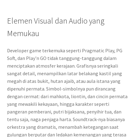
Elemen Visual dan Audio yang
Memukau
Developer game terkemuka seperti Pragmatic Play, PG
Soft, dan Play'n GO tidak tanggung-tanggung dalam
menciptakan atmosfer kerajaan. Grafisnya seringkali
sangat detail, menampilkan latar belakang kastil yang
megah di atas bukit, hutan ajaib, atau aula istana yang
dipenuhi permata. Simbol-simbolnya pun dirancang
dengan cermat: dari mahkota, liontin, dan cincin permata
yang mewakili kekayaan, hingga karakter seperti
pangeran pemberani, putri bijaksana, penyihir tua, dan
tentu saja, naga penjaga harta. Soundtrack-nya biasanya
orkestra yang dramatis, menambah ketegangan saat
gulungan berputar dan ledakan kemenangan yang terasa