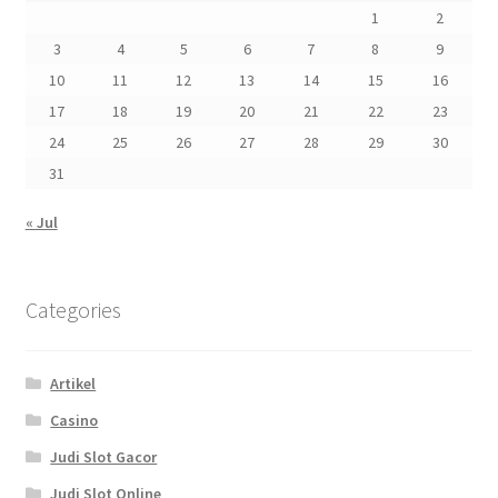
1
2
3
4
5
6
7
8
9
10
11
12
13
14
15
16
17
18
19
20
21
22
23
24
25
26
27
28
29
30
31
« Jul
Categories
Artikel
Casino
Judi Slot Gacor
Judi Slot Online