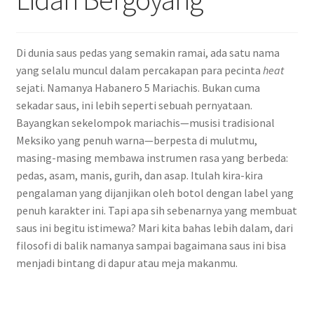
Di dunia saus pedas yang semakin ramai, ada satu nama
yang selalu muncul dalam percakapan para pecinta
heat
sejati. Namanya Habanero 5 Mariachis. Bukan cuma
sekadar saus, ini lebih seperti sebuah pernyataan.
Bayangkan sekelompok mariachis—musisi tradisional
Meksiko yang penuh warna—berpesta di mulutmu,
masing-masing membawa instrumen rasa yang berbeda:
pedas, asam, manis, gurih, dan asap. Itulah kira-kira
pengalaman yang dijanjikan oleh botol dengan label yang
penuh karakter ini. Tapi apa sih sebenarnya yang membuat
saus ini begitu istimewa? Mari kita bahas lebih dalam, dari
filosofi di balik namanya sampai bagaimana saus ini bisa
menjadi bintang di dapur atau meja makanmu.