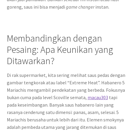
goreng, saus ini bisa menjadi
game changer
instan.
Membandingkan dengan
Pesaing: Apa Keunikan yang
Ditawarkan?
Di rak supermarket, kita sering melihat saus pedas dengan
gambar tengkorak atau label “Extreme Heat”. Habanero 5
Mariachis mengambil pendekatan yang berbeda. Fokusnya
bukan cuma pada level Scoville semata,
macau303
tapi
pada keseimbangan. Banyak saus habanero lain yang
rasanya cenderung satu dimensi: panas, asam, selesai. 5
Mariachis berusaha untuk lebih dari itu. Elemen smokynya
adalah pembeda utama yang jarang ditemukan di saus