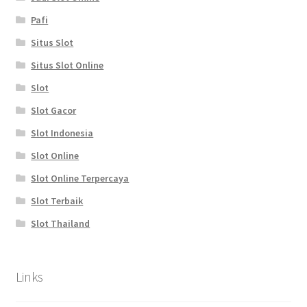
Pafi
Situs Slot
Situs Slot Online
Slot
Slot Gacor
Slot Indonesia
Slot Online
Slot Online Terpercaya
Slot Terbaik
Slot Thailand
Links