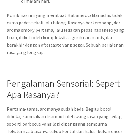
di malam hari.
Kombinasi ini yang membuat Habanero 5 Mariachis tidak
cuma pedas sekali lalu hilang. Rasanya berkembang, dari
aroma smoky pertama, lalu ledakan pedas habanero yang
buah, diikuti oleh kompleksitas gurih dan manis, dan
berakhir dengan aftertaste yang segar. Sebuah perjalanan
rasa yang lengkap.
Pengalaman Sensorial: Seperti
Apa Rasanya?
Pertama-tama, aromanya sudah beda. Begitu botol
dibuka, kamu akan disambut oleh wangi asap yang sedap,
seperti barbecue yang lagi dipanggang sempurna.
Teksturnya biasanya cukup kental dan halus, bukan encer