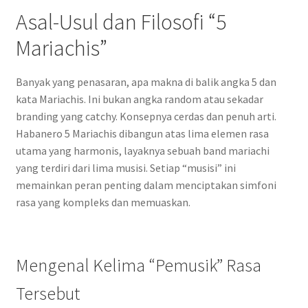
Asal-Usul dan Filosofi “5
Mariachis”
Banyak yang penasaran, apa makna di balik angka 5 dan
kata Mariachis. Ini bukan angka random atau sekadar
branding yang catchy. Konsepnya cerdas dan penuh arti.
Habanero 5 Mariachis dibangun atas lima elemen rasa
utama yang harmonis, layaknya sebuah band mariachi
yang terdiri dari lima musisi. Setiap “musisi” ini
memainkan peran penting dalam menciptakan simfoni
rasa yang kompleks dan memuaskan.
Mengenal Kelima “Pemusik” Rasa
Tersebut