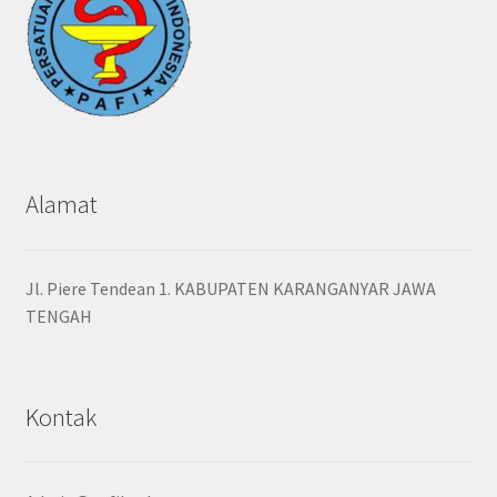
Alamat
Jl. Piere Tendean 1. KABUPATEN KARANGANYAR JAWA
TENGAH
Kontak