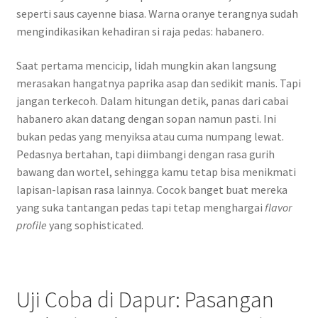
seperti saus cayenne biasa. Warna oranye terangnya sudah
mengindikasikan kehadiran si raja pedas: habanero.
Saat pertama mencicip, lidah mungkin akan langsung
merasakan hangatnya paprika asap dan sedikit manis. Tapi
jangan terkecoh. Dalam hitungan detik, panas dari cabai
habanero akan datang dengan sopan namun pasti. Ini
bukan pedas yang menyiksa atau cuma numpang lewat.
Pedasnya bertahan, tapi diimbangi dengan rasa gurih
bawang dan wortel, sehingga kamu tetap bisa menikmati
lapisan-lapisan rasa lainnya. Cocok banget buat mereka
yang suka tantangan pedas tapi tetap menghargai
flavor
profile
yang sophisticated.
Uji Coba di Dapur: Pasangan