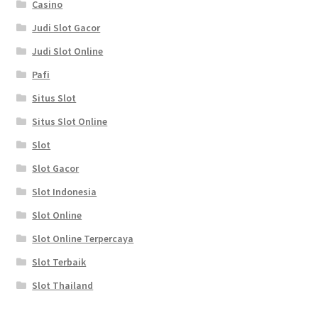
Casino
Judi Slot Gacor
Judi Slot Online
Pafi
Situs Slot
Situs Slot Online
Slot
Slot Gacor
Slot Indonesia
Slot Online
Slot Online Terpercaya
Slot Terbaik
Slot Thailand