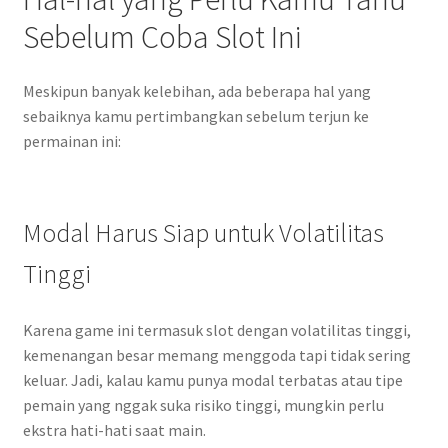
Sebelum Coba Slot Ini
Meskipun banyak kelebihan, ada beberapa hal yang
sebaiknya kamu pertimbangkan sebelum terjun ke
permainan ini:
Modal Harus Siap untuk Volatilitas
Tinggi
Karena game ini termasuk slot dengan volatilitas tinggi,
kemenangan besar memang menggoda tapi tidak sering
keluar. Jadi, kalau kamu punya modal terbatas atau tipe
pemain yang nggak suka risiko tinggi, mungkin perlu
ekstra hati-hati saat main.