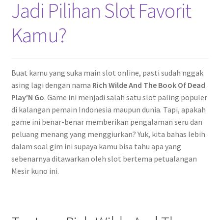
Jadi Pilihan Slot Favorit
Kamu?
Buat kamu yang suka main slot online, pasti sudah nggak
asing lagi dengan nama
Rich Wilde And The Book Of Dead
Play’N Go
. Game ini menjadi salah satu slot paling populer
di kalangan pemain Indonesia maupun dunia. Tapi, apakah
game ini benar-benar memberikan pengalaman seru dan
peluang menang yang menggiurkan? Yuk, kita bahas lebih
dalam soal gim ini supaya kamu bisa tahu apa yang
sebenarnya ditawarkan oleh slot bertema petualangan
Mesir kuno ini.