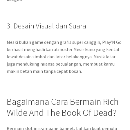
3. Desain Visual dan Suara
Meski bukan game dengan grafis super canggih, Play’N Go
berhasil menghadirkan atmosfer Mesir kuno yang kental
lewat desain simbol dan latar belakangnya. Musik latar
juga mendukung nuansa petualangan, membuat kamu
makin betah main tanpa cepat bosan.
Bagaimana Cara Bermain Rich
Wilde And The Book Of Dead?
Bermain slot ini gampang banget, bahkan buat pemula