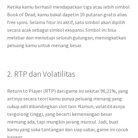
Ketika kamu berhasil mendapatkan tiga atau lebih simbol
Book of Dead, kamu bakal dapetin 10 putaran gratis alias
free spins. Selama fitur ini aktif, satu simbol akan dipilih
secara acak sebagai simbol ekspansi. Simbol ini bisa
melebar dan menutupi seluruh gulungan, meningkatkan
peluang kamu untuk menang besar.
2. RTP dan Volatilitas
Return to Player (RTP) dari game ini sekitar 96,21%, yang
artinya secara teori kamu punya peluang menang yang
cukup adil dibandingkan slot lain. Namun, volatilitasnya
tergolong tinggi, yang berarti kemenangan besar
memang ada, tapi mungkin jarang muncul. Jadi, buat
kamu yang suka tantangan dan siap sabar, game ini cocok
banget.