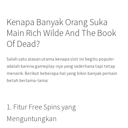
Kenapa Banyak Orang Suka
Main Rich Wilde And The Book
Of Dead?
Salah satu alasan utama kenapa slot ini begitu populer
adalah karena gameplay-nya yang sederhana tapi tetap
menarik. Berikut beberapa hal yang bikin banyak pemain
betah berlama-lama:
1. Fitur Free Spins yang
Menguntungkan