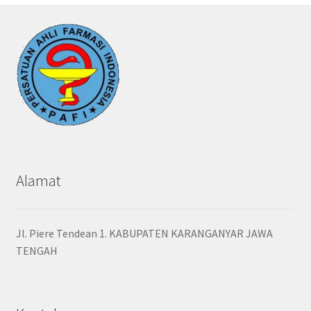
Alamat
Jl. Piere Tendean 1. KABUPATEN KARANGANYAR JAWA
TENGAH