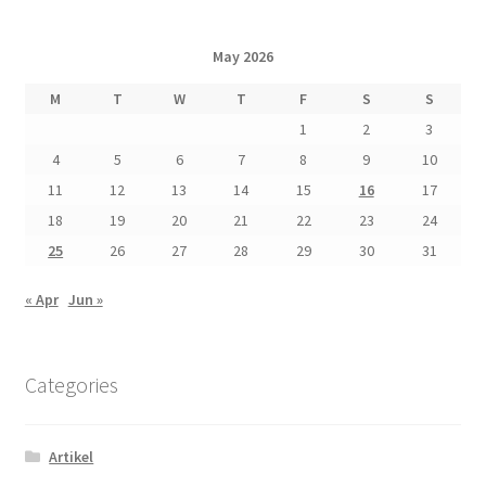
May 2026
M
T
W
T
F
S
S
1
2
3
4
5
6
7
8
9
10
11
12
13
14
15
16
17
18
19
20
21
22
23
24
25
26
27
28
29
30
31
« Apr
Jun »
Categories
Artikel