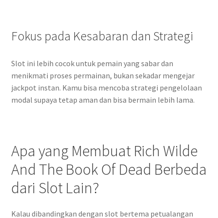
Fokus pada Kesabaran dan Strategi
Slot ini lebih cocok untuk pemain yang sabar dan
menikmati proses permainan, bukan sekadar mengejar
jackpot instan. Kamu bisa mencoba strategi pengelolaan
modal supaya tetap aman dan bisa bermain lebih lama.
Apa yang Membuat Rich Wilde
And The Book Of Dead Berbeda
dari Slot Lain?
Kalau dibandingkan dengan slot bertema petualangan