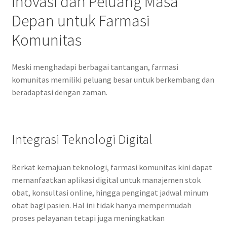
Inovasi dan Peluang Masa
Depan untuk Farmasi
Komunitas
Meski menghadapi berbagai tantangan, farmasi
komunitas memiliki peluang besar untuk berkembang dan
beradaptasi dengan zaman.
Integrasi Teknologi Digital
Berkat kemajuan teknologi, farmasi komunitas kini dapat
memanfaatkan aplikasi digital untuk manajemen stok
obat, konsultasi online, hingga pengingat jadwal minum
obat bagi pasien. Hal ini tidak hanya mempermudah
proses pelayanan tetapi juga meningkatkan