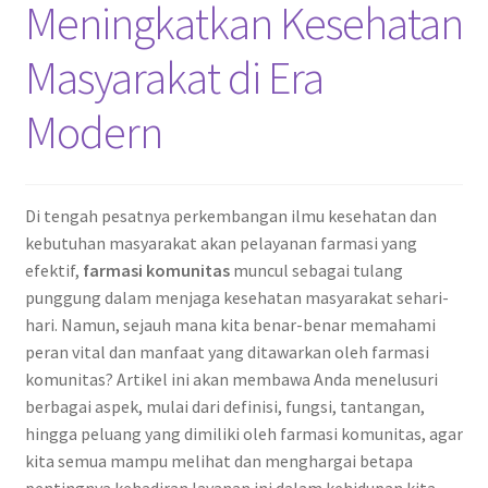
Meningkatkan Kesehatan
Masyarakat di Era
Modern
Di tengah pesatnya perkembangan ilmu kesehatan dan
kebutuhan masyarakat akan pelayanan farmasi yang
efektif,
farmasi komunitas
muncul sebagai tulang
punggung dalam menjaga kesehatan masyarakat sehari-
hari. Namun, sejauh mana kita benar-benar memahami
peran vital dan manfaat yang ditawarkan oleh farmasi
komunitas? Artikel ini akan membawa Anda menelusuri
berbagai aspek, mulai dari definisi, fungsi, tantangan,
hingga peluang yang dimiliki oleh farmasi komunitas, agar
kita semua mampu melihat dan menghargai betapa
pentingnya kehadiran layanan ini dalam kehidupan kita.