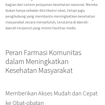
bagian dari sistem pelayanan kesehatan nasional. Mereka
bukan hanya sekadar distributor obat, tetapi juga
penghubung yang membantu meningkatkan kesehatan
masyarakat secara menyeluruh, terutama di daerah-
daerah terpencil yang minim fasilitas medis.
Peran Farmasi Komunitas
dalam Meningkatkan
Kesehatan Masyarakat
Memberikan Akses Mudah dan Cepat
ke Obat-obatan