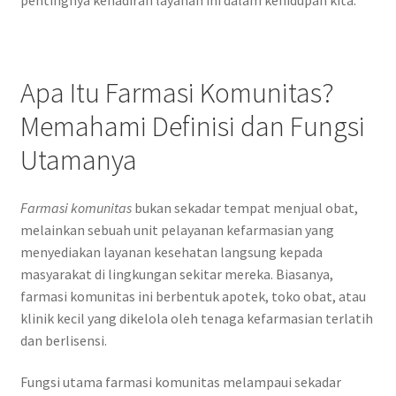
Apa Itu Farmasi Komunitas?
Memahami Definisi dan Fungsi
Utamanya
Farmasi komunitas
bukan sekadar tempat menjual obat,
melainkan sebuah unit pelayanan kefarmasian yang
menyediakan layanan kesehatan langsung kepada
masyarakat di lingkungan sekitar mereka. Biasanya,
farmasi komunitas ini berbentuk apotek, toko obat, atau
klinik kecil yang dikelola oleh tenaga kefarmasian terlatih
dan berlisensi.
Fungsi utama farmasi komunitas melampaui sekadar