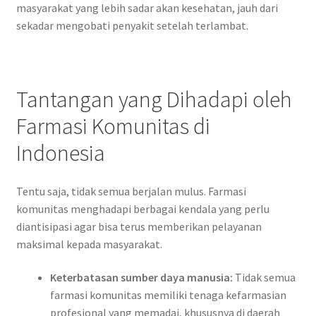
masyarakat yang lebih sadar akan kesehatan, jauh dari
sekadar mengobati penyakit setelah terlambat.
Tantangan yang Dihadapi oleh
Farmasi Komunitas di
Indonesia
Tentu saja, tidak semua berjalan mulus. Farmasi
komunitas menghadapi berbagai kendala yang perlu
diantisipasi agar bisa terus memberikan pelayanan
maksimal kepada masyarakat.
Keterbatasan sumber daya manusia:
Tidak semua
farmasi komunitas memiliki tenaga kefarmasian
profesional yang memadai, khususnya di daerah