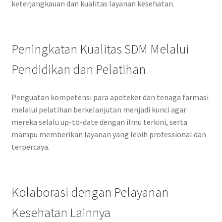
keterjangkauan dan kualitas layanan kesehatan.
Peningkatan Kualitas SDM Melalui
Pendidikan dan Pelatihan
Penguatan kompetensi para apoteker dan tenaga farmasi
melalui pelatihan berkelanjutan menjadi kunci agar
mereka selalu up-to-date dengan ilmu terkini, serta
mampu memberikan layanan yang lebih professional dan
terpercaya.
Kolaborasi dengan Pelayanan
Kesehatan Lainnya