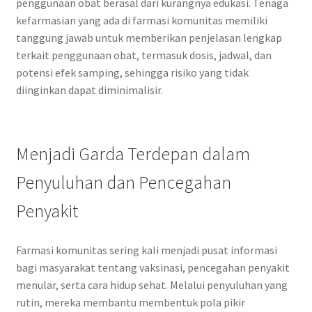
penggunaan obat berasal dari kurangnya edukasi. Tenaga
kefarmasian yang ada di farmasi komunitas memiliki
tanggung jawab untuk memberikan penjelasan lengkap
terkait penggunaan obat, termasuk dosis, jadwal, dan
potensi efek samping, sehingga risiko yang tidak
diinginkan dapat diminimalisir.
Menjadi Garda Terdepan dalam
Penyuluhan dan Pencegahan
Penyakit
Farmasi komunitas sering kali menjadi pusat informasi
bagi masyarakat tentang vaksinasi, pencegahan penyakit
menular, serta cara hidup sehat. Melalui penyuluhan yang
rutin, mereka membantu membentuk pola pikir