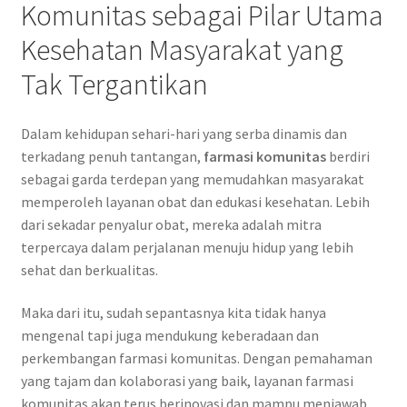
Komunitas sebagai Pilar Utama
Kesehatan Masyarakat yang
Tak Tergantikan
Dalam kehidupan sehari-hari yang serba dinamis dan
terkadang penuh tantangan,
farmasi komunitas
berdiri
sebagai garda terdepan yang memudahkan masyarakat
memperoleh layanan obat dan edukasi kesehatan. Lebih
dari sekadar penyalur obat, mereka adalah mitra
terpercaya dalam perjalanan menuju hidup yang lebih
sehat dan berkualitas.
Maka dari itu, sudah sepantasnya kita tidak hanya
mengenal tapi juga mendukung keberadaan dan
perkembangan farmasi komunitas. Dengan pemahaman
yang tajam dan kolaborasi yang baik, layanan farmasi
komunitas akan terus berinovasi dan mampu menjawab