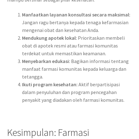
Manfaatkan layanan konsultasi secara maksimal:
Jangan ragu bertanya kepada tenaga kefarmasian
mengenai obat dan kesehatan Anda.
Mendukung apotek lokal:
Prioritaskan membeli
obat di apotek resmi atau farmasi komunitas
terdekat untuk memastikan keamanan.
Menyebarkan edukasi:
Bagikan informasi tentang
manfaat farmasi komunitas kepada keluarga dan
tetangga.
Ikuti program kesehatan:
Aktif berpartisipasi
dalam penyuluhan dan program pencegahan
penyakit yang diadakan oleh farmasi komunitas.
Kesimpulan: Farmasi