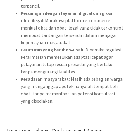
terpencil.
Persaingan dengan layanan digital dan grosir
obat ilegal:
Maraknya platform e-commerce
menjual obat dan obat ilegal yang tidak terkontrol
membuat tantangan tersendiri dalam menjaga
kepercayaan masyarakat.
Peraturan yang berubah-ubah:
Dinamika regulasi
kefarmasian memerlukan adaptasi cepat agar
pelayanan tetap sesuai prosedur yang berlaku
tanpa mengurangi kualitas.
Kesadaran masyarakat:
Masih ada sebagian warga
yang menganggap apotek hanyalah tempat beli
obat, tanpa memanfaatkan potensi konsultasi
yang disediakan.