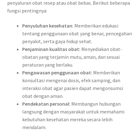
penyaluran obat resep atau obat bebas. Berikut beberapa
fungsi pentingnya:
Penyuluhan kesehatan:
Memberikan edukasi
tentang penggunaan obat yang benar, pencegahan
penyakit, serta gaya hidup sehat.
Penjaminan kualitas obat:
Menyediakan obat-
obatan yang terjamin mutu, aman, dan sesuai
peraturan yang berlaku.
Pengawasan penggunaan obat:
Memberikan
konsultasi mengenai dosis, efek samping, dan
interaksi obat agar pasien dapat mengonsumsi
obat dengan aman.
Pendekatan personal:
Membangun hubungan
langsung dengan masyarakat untuk memahami
kebutuhan kesehatan mereka secara lebih
mendalam.