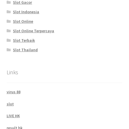
Slot Gacor
Slot Indonesia
Slot Online
Slot Online Terpercaya
Slot Terbaik
Slot Thailand
Links
virus 88
slot
LIVE HK
result hk