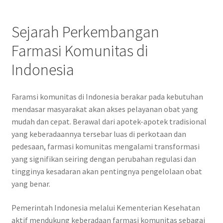
Sejarah Perkembangan
Farmasi Komunitas di
Indonesia
Faramsi komunitas di Indonesia berakar pada kebutuhan
mendasar masyarakat akan akses pelayanan obat yang
mudah dan cepat. Berawal dari apotek-apotek tradisional
yang keberadaannya tersebar luas di perkotaan dan
pedesaan, farmasi komunitas mengalami transformasi
yang signifikan seiring dengan perubahan regulasi dan
tingginya kesadaran akan pentingnya pengelolaan obat
yang benar.
Pemerintah Indonesia melalui Kementerian Kesehatan
aktif mendukung keberadaan farmasi komunitas sebagai