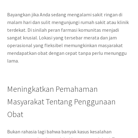
Bayangkan jika Anda sedang mengalami sakit ringan di
malam hari dan sulit mengunjungi rumah sakit atau klinik
terdekat. Di sinilah peran farmasi komunitas menjadi
sangat krusial. Lokasi yang tersebar merata dan jam
operasional yang fleksibel memungkinkan masyarakat
mendapatkan obat dengan cepat tanpa perlu menunggu
lama.
Meningkatkan Pemahaman
Masyarakat Tentang Penggunaan
Obat
Bukan rahasia lagi bahwa banyak kasus kesalahan